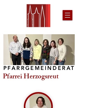
PFARRGEMEINDERAT
Pfarrei Herzogsreut