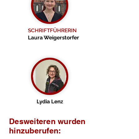
SCHRIFTFÜHRERIN
Laura Weigerstorfer
Lydia Lenz
Desweiteren wurden
hinzuberufen: