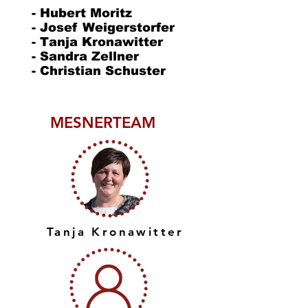
- Hubert Moritz
- Josef Weigerstorfer
- Tanja Kronawitter
- Sandra Zellner
- Christian Schuster
MESNERTEAM
Tanja Kronawitter