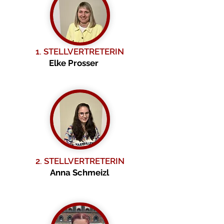
1. STELLVERTRETERIN
Elke Prosser
2. STELLVERTRETERIN
Anna Schmeizl