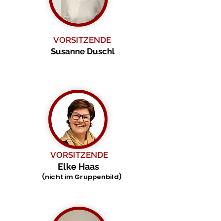
VORSITZENDE
Susanne Duschl
VORSITZENDE
Elke Haas
(nicht im Gruppenbild)