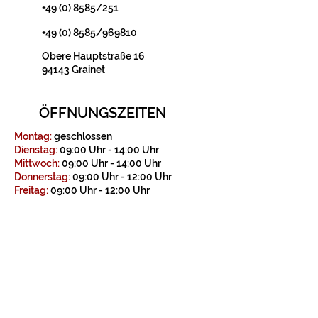
+49 (0) 8585/251
+49 (0) 8585/969810
Obere Hauptstraße 16
94143 Grainet
ÖFFNUNGSZEITEN
Montag:
geschlossen
Dienstag:
09:00 Uhr - 14:00 Uhr
Mittwoch:
09:00 Uhr - 14:00 Uhr
Donnerstag:
09:00 Uhr - 12:00 Uhr
Freitag:
09:00 Uhr - 12:00 Uhr
KONTAKT