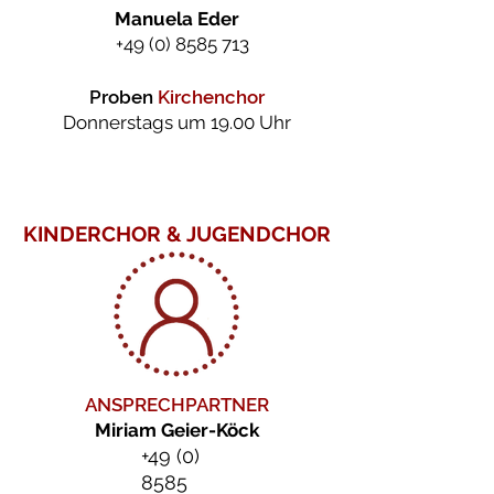
Manuela Eder
+49 (0) 8585
713
Proben
Kirchenchor
Donnerstags um 19.00 Uhr
KINDERCHOR & JUGENDCHOR
ANSPRECHPARTNER
Miriam Geier-Köck
+49 (0)
8585